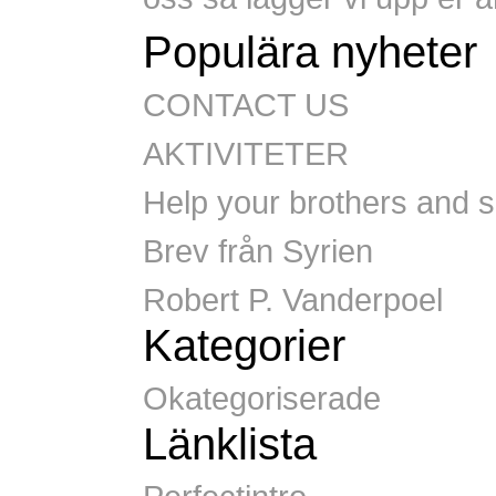
Populära nyheter
CONTACT US
AKTIVITETER
Help your brothers and si
Brev från Syrien
Robert P. Vanderpoel
Kategorier
Okategoriserade
Länklista