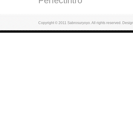
Perfectintro
Copyright © 2011 Sabrosuryoyo. All rights reserved. Desi